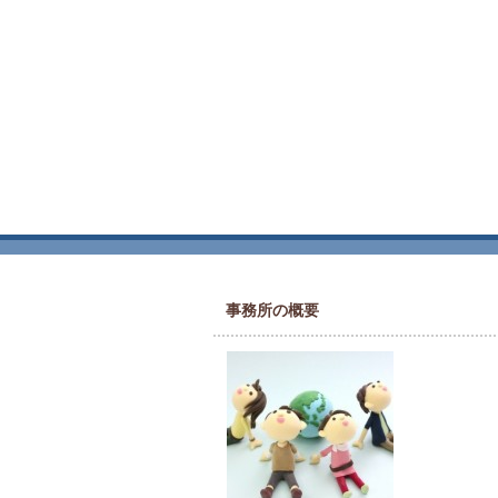
事務所の概要