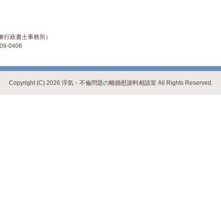
兼行政書士事務所）
9-0406
Copyright (C) 2026 浮気・不倫問題の離婚慰謝料相談室
All Rights Reserved.