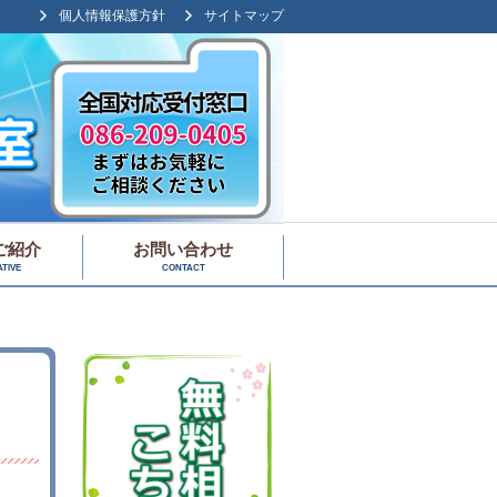
個人情報保護方針
サイトマップ
ご紹介
お問い合わせ
TIVE
CONTACT