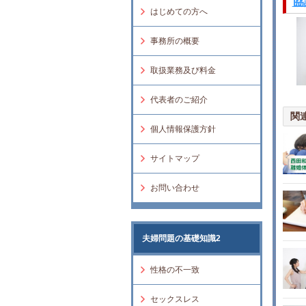
協
はじめての方へ
事務所の概要
取扱業務及び料金
代表者のご紹介
関
個人情報保護方針
サイトマップ
お問い合わせ
夫婦問題の基礎知識2
性格の不一致
セックスレス