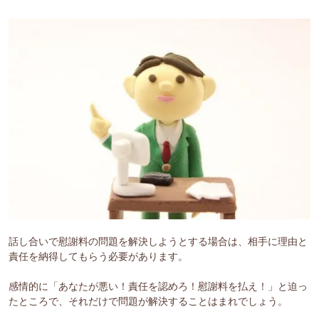
話し合いで慰謝料の問題を解決しようとする場合は、相手に理由と
責任を納得してもらう必要があります。
感情的に「あなたが悪い！責任を認めろ！慰謝料を払え！」と迫っ
たところで、それだけで問題が解決することはまれでしょう。