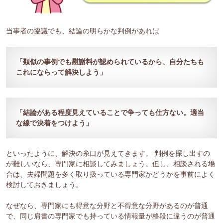
当事者の協議でも、結論の明らかな判例があれば
「類似の事例でも慰謝料が認められているから、自分たちも
これにならって解決しよう」
「結論がある程度見えていることで争っても仕方ない。適当
な線で決着をつけよう」
といったように、解決の糸口が見えてきます。 判例を探し出すの
が難しいなら、専門家に相談してみましょう。但し、相談される場
合は、夫婦問題を多く取り扱っている専門家かどうかを事前によく
検討しておきましょう。
なぜなら、専門家にも得意な分野と不得意な分野があるのが普通
で、同じ肩書の専門家でも持っている情報量が格段に違うのが普通