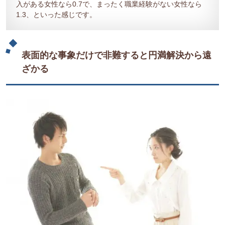
入がある女性なら0.7で、まったく職業経験がない女性なら
1.3、といった感じです。
表面的な事象だけで非難すると円満解決から遠
ざかる