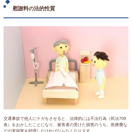
慰謝料の法的性質
交通事故で他人にケガをさせると、法律的には不法行為（民法709
条）をおかしたことになり、被害者の受けた損害のうち、医療費な
どの実損害を賠償しなければならなくなります。