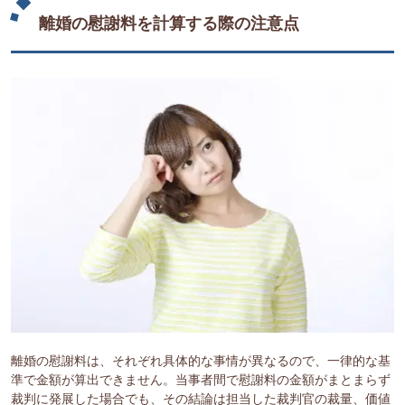
離婚の慰謝料を計算する際の注意点
離婚の慰謝料は、それぞれ具体的な事情が異なるので、一律的な基
準で金額が算出できません。当事者間で慰謝料の金額がまとまらず
裁判に発展した場合でも、その結論は担当した裁判官の裁量、価値