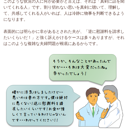
このような状況の人に何が必要かと言えば、それは「真剣に話を聞
いてくれる人」です。割り切れない思いを真剣に聴いて、理解し
て、共感してくれる人がいれば、人は冷静に物事を判断できるよう
になります。
表面的には明らかに非があるとされた夫が、「逆に慰謝料を請求し
たいくらいだ！」と強く訴えかけるケースは多々ありますが、それ
はこのような複雑な夫婦問題が根底にあるからです。