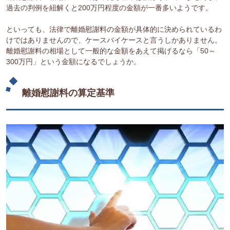
過去の判例を紐解くと200万円程度の金額が一番多いようです。
といっても、法律で離婚慰謝料の金額が具体的に決められているわ
けではありませんので、ケースバイケースと言うしかありません。
離婚慰謝料の相場として一般的な金額をあえて掲げるなら「50～
300万円」という金額になるでしょうか。
離婚慰謝料の算定基準