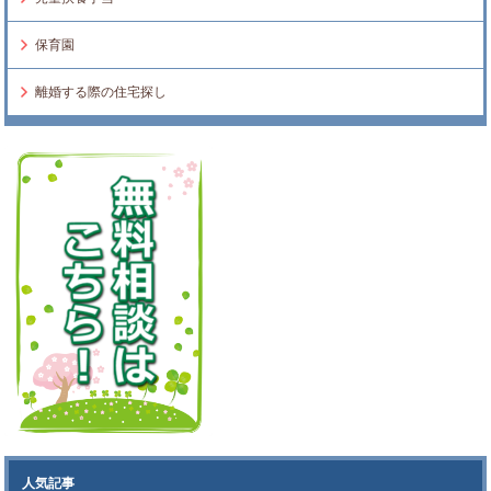
保育園
離婚する際の住宅探し
人気記事