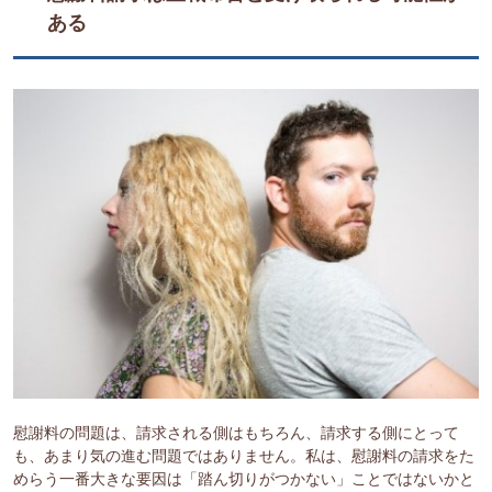
ある
慰謝料の問題は、請求される側はもちろん、請求する側にとって
も、あまり気の進む問題ではありません。私は、慰謝料の請求をた
めらう一番大きな要因は「踏ん切りがつかない」ことではないかと