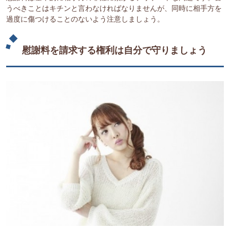
うべきことはキチンと言わなければなりませんが、同時に相手方を
過度に傷つけることのないよう注意しましょう。
慰謝料を請求する権利は自分で守りましょう