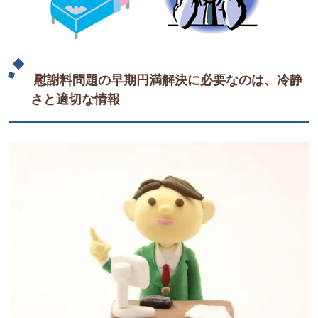
慰謝料問題の早期円満解決に必要なのは、冷静
さと適切な情報