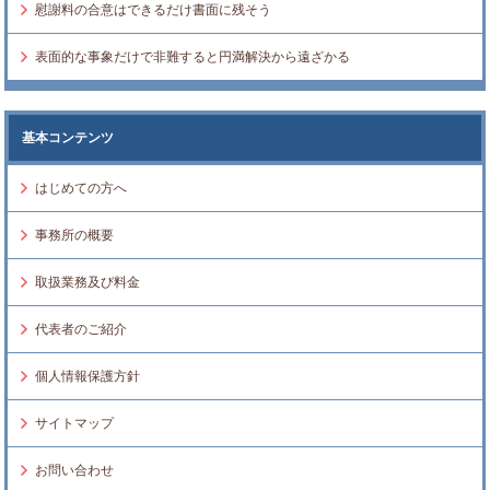
慰謝料の合意はできるだけ書面に残そう
表面的な事象だけで非難すると円満解決から遠ざかる
基本コンテンツ
はじめての方へ
事務所の概要
取扱業務及び料金
代表者のご紹介
個人情報保護方針
サイトマップ
お問い合わせ