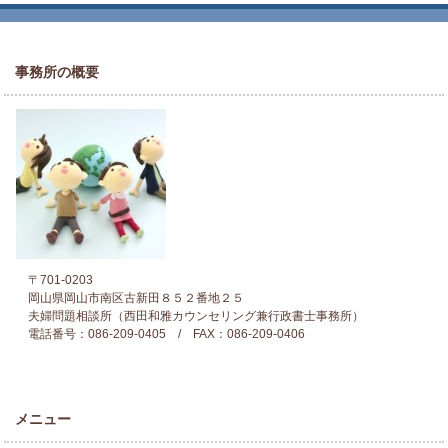
事務所の概要
〒701-0203
岡山県岡山市南区古新田８５２番地２５
夫婦問題相談所（西田和雅カウンセリング兼行政書士事務所）
電話番号：086-209-0405 / FAX：086-209-0406
メニュー