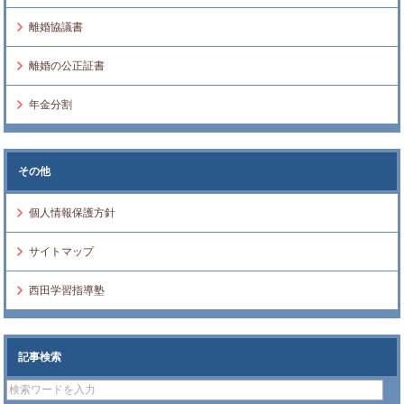
離婚協議書
離婚の公正証書
年金分割
その他
個人情報保護方針
サイトマップ
西田学習指導塾
記事検索