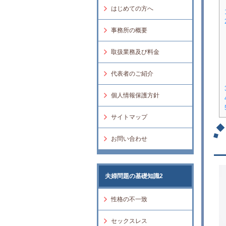
はじめての方へ
事務所の概要
取扱業務及び料金
代表者のご紹介
個人情報保護方針
サイトマップ
お問い合わせ
夫婦問題の基礎知識2
性格の不一致
セックスレス