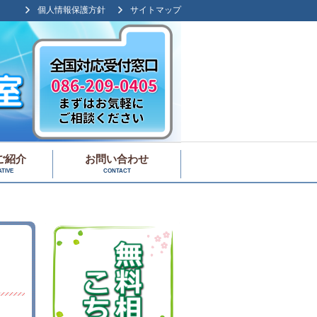
個人情報保護方針
サイトマップ
ご紹介
お問い合わせ
TIVE
CONTACT