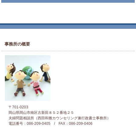
事務所の概要
〒701-0203
岡山県岡山市南区古新田８５２番地２５
夫婦問題相談所（西田和雅カウンセリング兼行政書士事務所）
電話番号：086-209-0405 / FAX：086-209-0406