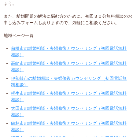
ょう。
また、離婚問題の解決に悩む方のために、初回３０分無料相談のお
申し込みフォームもありますので、気軽にご相談ください。
地域ページ一覧
前橋市の離婚相談・夫婦修復カウンセリング（初回電話無料
相談）
高崎市の離婚相談・夫婦修復カウンセリング（初回電話無料
相談）
伊勢崎市の離婚相談・夫婦修復カウンセリング（初回電話無
料相談）
桐生市の離婚相談・夫婦修復カウンセリング（初回電話無料
相談）
太田市の離婚相談・夫婦修復カウンセリング（初回電話無料
相談）
館林市の離婚相談・夫婦修復カウンセリング（初回電話無料
相談）