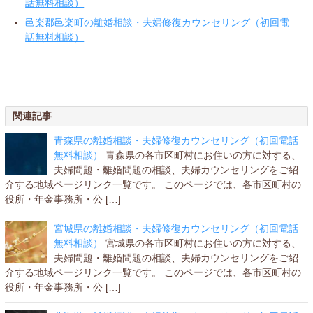
話無料相談）
邑楽郡邑楽町の離婚相談・夫婦修復カウンセリング（初回電
話無料相談）
関連記事
青森県の離婚相談・夫婦修復カウンセリング（初回電話
無料相談）
青森県の各市区町村にお住いの方に対する、
夫婦問題・離婚問題の相談、夫婦カウンセリングをご紹
介する地域ページリンク一覧です。 このページでは、各市区町村の
役所・年金事務所・公 […]
宮城県の離婚相談・夫婦修復カウンセリング（初回電話
無料相談）
宮城県の各市区町村にお住いの方に対する、
夫婦問題・離婚問題の相談、夫婦カウンセリングをご紹
介する地域ページリンク一覧です。 このページでは、各市区町村の
役所・年金事務所・公 […]