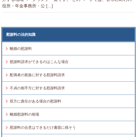
役所・年金事務所・公 […]
慰謝料の法的知識
離婚の慰謝料
慰謝料請求ができるのはこんな場合
配偶者の親族に対する慰謝料請求
不貞の相手方に対する慰謝料請求
双方に責任がある場合の慰謝料
離婚慰謝料の相場
慰謝料の合意はできるだけ書面に残そう