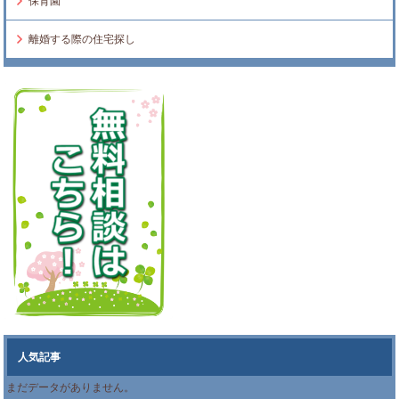
保育園
離婚する際の住宅探し
人気記事
まだデータがありません。