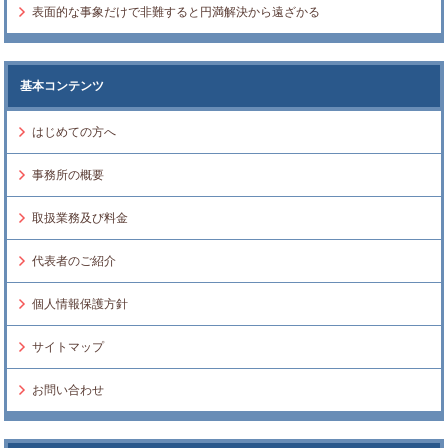
表面的な事象だけで非難すると円満解決から遠ざかる
基本コンテンツ
はじめての方へ
事務所の概要
取扱業務及び料金
代表者のご紹介
個人情報保護方針
サイトマップ
お問い合わせ