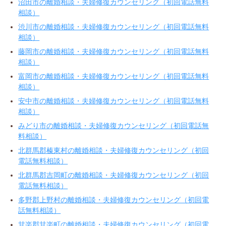
沼田市の離婚相談・夫婦修復カウンセリング（初回電話無料
相談）
渋川市の離婚相談・夫婦修復カウンセリング（初回電話無料
相談）
藤岡市の離婚相談・夫婦修復カウンセリング（初回電話無料
相談）
富岡市の離婚相談・夫婦修復カウンセリング（初回電話無料
相談）
安中市の離婚相談・夫婦修復カウンセリング（初回電話無料
相談）
みどり市の離婚相談・夫婦修復カウンセリング（初回電話無
料相談）
北群馬郡榛東村の離婚相談・夫婦修復カウンセリング（初回
電話無料相談）
北群馬郡吉岡町の離婚相談・夫婦修復カウンセリング（初回
電話無料相談）
多野郡上野村の離婚相談・夫婦修復カウンセリング（初回電
話無料相談）
甘楽郡甘楽町の離婚相談・夫婦修復カウンセリング（初回電