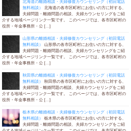
北海道の離婚相談・夫婦修復カウンセリング（初回電話
無料相談）
北海道の各市区町村にお住いの方に対する、
夫婦問題・離婚問題の相談、夫婦カウンセリングをご紹
介する地域ページリンク一覧です。 このページでは、各市区町村の
役所・年金事務所・公 […]
山形県の離婚相談・夫婦修復カウンセリング（初回電話
無料相談）
山形県の各市区町村にお住いの方に対する、
夫婦問題・離婚問題の相談、夫婦カウンセリングをご紹
介する地域ページリンク一覧です。 このページでは、各市区町村の
役所・年金事務所・公 […]
秋田県の離婚相談・夫婦修復カウンセリング（初回電話
無料相談）
秋田県の各市区町村にお住いの方に対する、
夫婦問題・離婚問題の相談、夫婦カウンセリングをご紹
介する地域ページリンク一覧です。 このページでは、各市区町村の
役所・年金事務所・公 […]
栃木県の離婚相談・夫婦修復カウンセリング（初回電話
無料相談）
栃木県の各市区町村にお住いの方に対する、
夫婦問題・離婚問題の相談、夫婦カウンセリングをご紹
介する地域ページリンク一覧です。 このページでは、各市区町村の