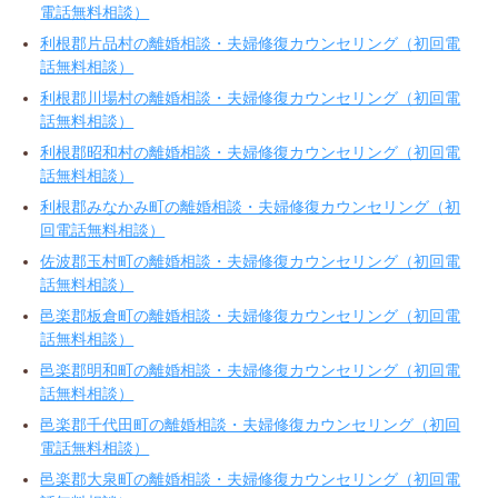
電話無料相談）
利根郡片品村の離婚相談・夫婦修復カウンセリング（初回電
話無料相談）
利根郡川場村の離婚相談・夫婦修復カウンセリング（初回電
話無料相談）
利根郡昭和村の離婚相談・夫婦修復カウンセリング（初回電
話無料相談）
利根郡みなかみ町の離婚相談・夫婦修復カウンセリング（初
回電話無料相談）
佐波郡玉村町の離婚相談・夫婦修復カウンセリング（初回電
話無料相談）
邑楽郡板倉町の離婚相談・夫婦修復カウンセリング（初回電
話無料相談）
邑楽郡明和町の離婚相談・夫婦修復カウンセリング（初回電
話無料相談）
邑楽郡千代田町の離婚相談・夫婦修復カウンセリング（初回
電話無料相談）
邑楽郡大泉町の離婚相談・夫婦修復カウンセリング（初回電