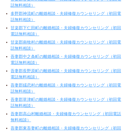
話無料相談）
多野郡神流町の離婚相談・夫婦修復カウンセリング（初回電
話無料相談）
甘楽郡下仁田町の離婚相談・夫婦修復カウンセリング（初回
電話無料相談）
甘楽郡南牧村の離婚相談・夫婦修復カウンセリング（初回電
話無料相談）
吾妻郡中之条町の離婚相談・夫婦修復カウンセリング（初回
電話無料相談）
吾妻郡長野原町の離婚相談・夫婦修復カウンセリング（初回
電話無料相談）
吾妻郡嬬恋村の離婚相談・夫婦修復カウンセリング（初回電
話無料相談）
吾妻郡草津町の離婚相談・夫婦修復カウンセリング（初回電
話無料相談）
吾妻郡高山村離婚相談・夫婦修復カウンセリング（初回電話
無料相談）
吾妻郡東吾妻町の離婚相談・夫婦修復カウンセリング（初回