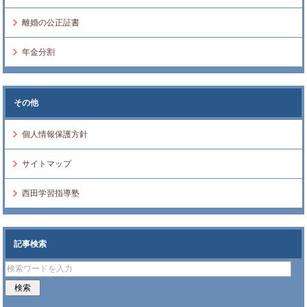
離婚の公正証書
年金分割
その他
個人情報保護方針
サイトマップ
西田学習指導塾
記事検索