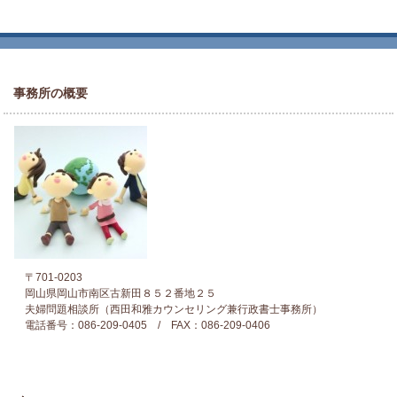
事務所の概要
〒701-0203
岡山県岡山市南区古新田８５２番地２５
夫婦問題相談所（西田和雅カウンセリング兼行政書士事務所）
電話番号：086-209-0405 / FAX：086-209-0406