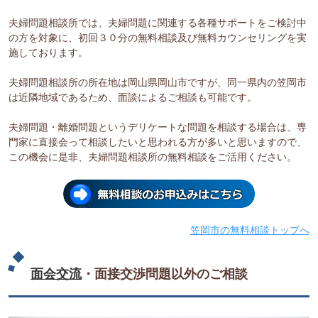
夫婦問題相談所では、夫婦問題に関連する各種サポートをご検討中
の方を対象に、初回３０分の無料相談及び無料カウンセリングを実
施しております。
夫婦問題相談所の所在地は岡山県岡山市ですが、同一県内の笠岡市
は近隣地域であるため、面談によるご相談も可能です。
夫婦問題・離婚問題というデリケートな問題を相談する場合は、専
門家に直接会って相談したいと思われる方が多いと思いますので、
この機会に是非、夫婦問題相談所の無料相談をご活用ください。
笠岡市の無料相談トップへ
面会交流
・面接交渉問題以外のご相談