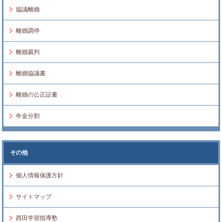
協議離婚
離婚調停
離婚裁判
離婚協議書
離婚の公正証書
年金分割
その他
個人情報保護方針
サイトマップ
西田学習指導塾