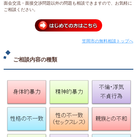
面会交流・面接交渉問題以外の問題も相談できますので、お気軽に
ご相談ください。
笠岡市の無料相談トップへ
ご相談内容の種類