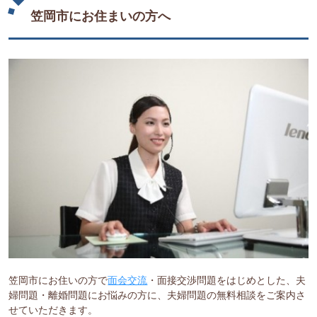
笠岡市にお住まいの方へ
笠岡市にお住いの方で
面会交流
・面接交渉問題をはじめとした、夫
婦問題・離婚問題にお悩みの方に、夫婦問題の無料相談をご案内さ
せていただきます。