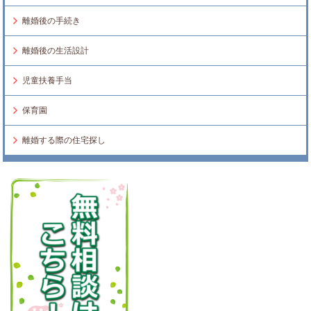
離婚後の手続き
離婚後の生活設計
児童扶養手当
保育園
離婚する際の住宅探し