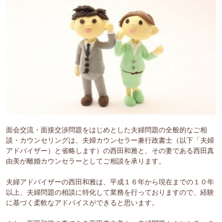
面会交流・面接交渉問題をはじめとした夫婦問題の全般的なご相
談・カウンセリングは、夫婦カウンセラー兼行政書士（以下「夫婦
アドバイザー）と省略します）の西田和雅と、その妻である西田真
由美が離婚カウンセラーとしてご相談を承ります。
夫婦アドバイザーの西田和雅は、平成１６年から現在までの１０年
以上、夫婦問題の相談に特化して業務を行っておりますので、経験
に基づく柔軟なアドバイスができると思います。