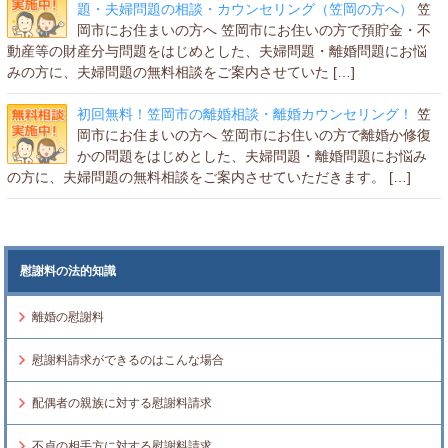
題・夫婦問題の相談・カウンセリング（笠岡の方へ）
笠
岡市にお住まいの方へ 笠岡市にお住いの方で預貯金・不
動産等の財産分与問題をはじめとした、夫婦問題・離婚問題にお悩
みの方に、夫婦問題の無料相談をご案内させていた […]
初回無料！笠岡市の離婚相談・離婚カウンセリング！
笠
岡市にお住まいの方へ 笠岡市にお住いの方で離婚か修復
かの問題をはじめとした、夫婦問題・離婚問題にお悩み
の方に、夫婦問題の無料相談をご案内させていただきます。 […]
慰謝料の法的知識
離婚の慰謝料
慰謝料請求ができるのはこんな場合
配偶者の親族に対する慰謝料請求
不貞の相手方に対する慰謝料請求