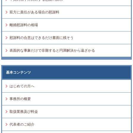
双方に責任がある場合の慰謝料
離婚慰謝料の相場
慰謝料の合意はできるだけ書面に残そう
表面的な事象だけで非難すると円満解決から遠ざかる
基本コンテンツ
はじめての方へ
事務所の概要
取扱業務及び料金
代表者のご紹介