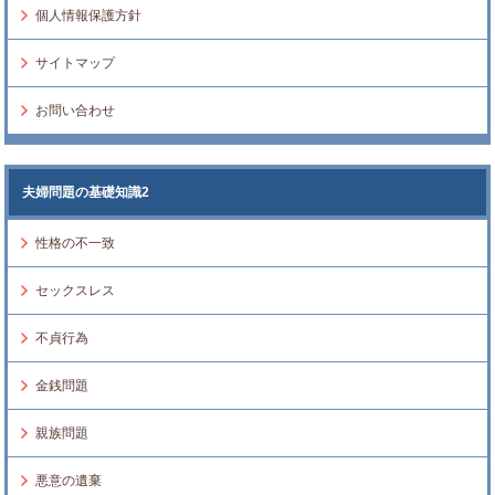
個人情報保護方針
サイトマップ
お問い合わせ
夫婦問題の基礎知識2
性格の不一致
セックスレス
不貞行為
金銭問題
親族問題
悪意の遺棄