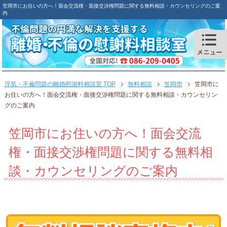
笠岡市にお住いの方へ！面会交流権・面接交渉権問題に関する無料相談・カウンセリングのご案
内
浮気・不倫問題の離婚慰謝料相談室 TOP
無料相談
笠岡市
笠岡市に
お住いの方へ！面会交流権・面接交渉権問題に関する無料相談・カウンセリン
グのご案内
笠岡市にお住いの方へ！面会交流
権・面接交渉権問題に関する無料相
談・カウンセリングのご案内