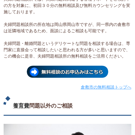
の方を対象に、初回３０分の無料相談及び無料カウンセリングを実
施しております。
夫婦問題相談所の所在地は岡山県岡山市ですが、同一県内の倉敷市
は近隣地域であるため、面談によるご相談も可能です。
夫婦問題・離婚問題というデリケートな問題を相談する場合は、専
門家に直接会って相談したいと思われる方が多いと思いますので、
この機会に是非、夫婦問題相談所の無料相談をご活用ください。
倉敷市の無料相談トップへ
養育費
問題以外のご相談