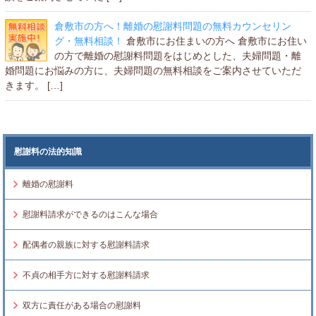
倉敷市の方へ！離婚の慰謝料問題の無料カウンセリン
グ・無料相談！
倉敷市にお住まいの方へ 倉敷市にお住い
の方で離婚の慰謝料問題をはじめとした、夫婦問題・離
婚問題にお悩みの方に、夫婦問題の無料相談をご案内させていただ
きます。 […]
慰謝料の法的知識
離婚の慰謝料
慰謝料請求ができるのはこんな場合
配偶者の親族に対する慰謝料請求
不貞の相手方に対する慰謝料請求
双方に責任がある場合の慰謝料