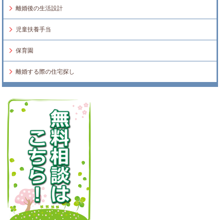
離婚後の生活設計
児童扶養手当
保育園
離婚する際の住宅探し