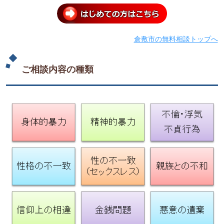
倉敷市の無料相談トップへ
ご相談内容の種類