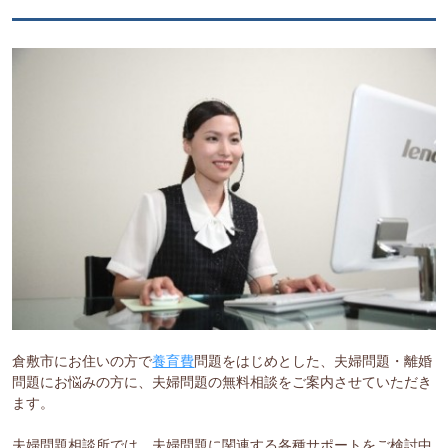
倉敷市にお住いの方で
養育費
問題をはじめとした、夫婦問題・離婚
問題にお悩みの方に、夫婦問題の無料相談をご案内させていただき
ます。
夫婦問題相談所では、夫婦問題に関連する各種サポートをご検討中