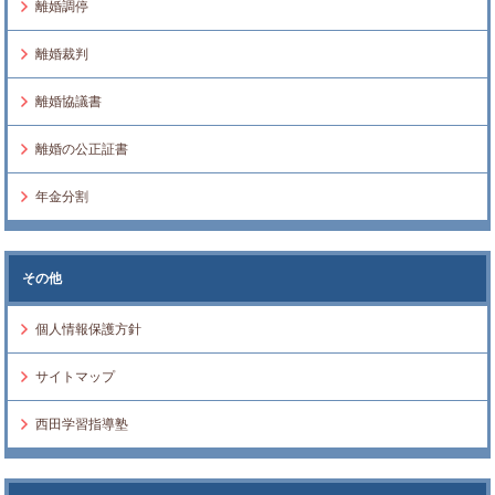
離婚調停
離婚裁判
離婚協議書
離婚の公正証書
年金分割
その他
個人情報保護方針
サイトマップ
西田学習指導塾