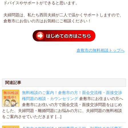
ドバイスやサポートができると思います。
夫婦問題は、私たち西田夫婦が二人で温かくサポートしますので、
倉敷市にお住いの方はお気軽にご相談ください！
倉敷市の無料相談トップへ
関連記事
無料相談のご案内！倉敷市の方！面会交流権・面接交渉
権問題の相談・カウンセリング
倉敷市にお住まいの方へ
倉敷市にお住いの方で面会交流・面接交渉問題をはじめ
とした、夫婦問題・離婚問題にお悩みの方に、夫婦問題の無料相談
をご案内させていただきます […]