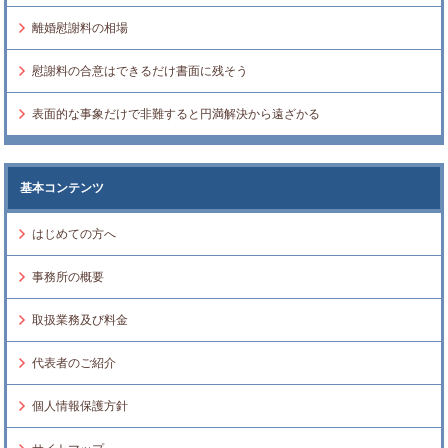
離婚慰謝料の相場
慰謝料の合意はできるだけ書面に残そう
表面的な事象だけで非難すると円満解決から遠ざかる
基本コンテンツ
はじめての方へ
事務所の概要
取扱業務及び料金
代表者のご紹介
個人情報保護方針