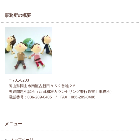
事務所の概要
〒701-0203
岡山県岡山市南区古新田８５２番地２５
夫婦問題相談所（西田和雅カウンセリング兼行政書士事務所）
電話番号：086-209-0405 / FAX：086-209-0406
メニュー
トップページ