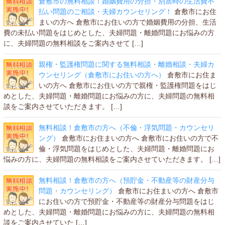
倉敷市の無料相談！婚姻費用の分担・別居時の生活費不
払い問題のご相談・夫婦カウンセリング！
倉敷市にお住
まいの方へ 倉敷市にお住いの方で婚姻費用の分担、生活
費の未払い問題をはじめとした、夫婦問題・離婚問題にお悩みの方
に、夫婦問題の無料相談をご案内させて […]
親権・監護権問題に関する無料相談・離婚相談・夫婦カ
ウンセリング（倉敷市にお住いの方へ）
倉敷市にお住ま
いの方へ 倉敷市にお住いの方で親権・監護権問題をはじ
めとした、夫婦問題・離婚問題にお悩みの方に、夫婦問題の無料相
談をご案内させていただきます。 […]
無料相談！倉敷市の方へ（不倫・浮気問題・カウンセリ
ング）
倉敷市にお住まいの方へ 倉敷市にお住いの方で不
倫・浮気問題をはじめとした、夫婦問題・離婚問題にお
悩みの方に、夫婦問題の無料相談をご案内させていただきます。 […]
無料相談！倉敷市の方へ（預貯金・不動産等の財産分与
問題・カウンセリング）
倉敷市にお住まいの方へ 倉敷市
にお住いの方で預貯金・不動産等の財産分与問題をはじ
めとした、夫婦問題・離婚問題にお悩みの方に、夫婦問題の無料相
談をご案内させていた […]