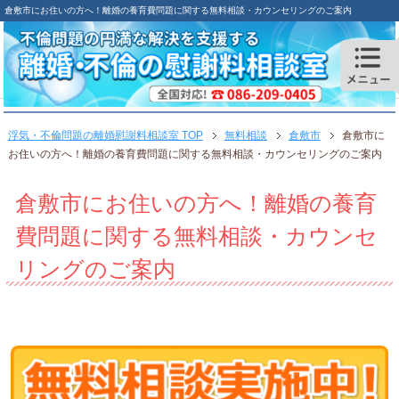
倉敷市にお住いの方へ！離婚の養育費問題に関する無料相談・カウンセリングのご案内
浮気・不倫問題の離婚慰謝料相談室 TOP
無料相談
倉敷市
倉敷市に
お住いの方へ！離婚の養育費問題に関する無料相談・カウンセリングのご案内
倉敷市にお住いの方へ！離婚の養育
費問題に関する無料相談・カウンセ
リングのご案内