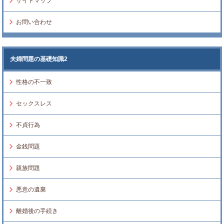
サイトマップ
お問い合わせ
夫婦問題の基礎知識2
性格の不一致
セックスレス
不貞行為
金銭問題
親族問題
悪意の遺棄
離婚後の手続き