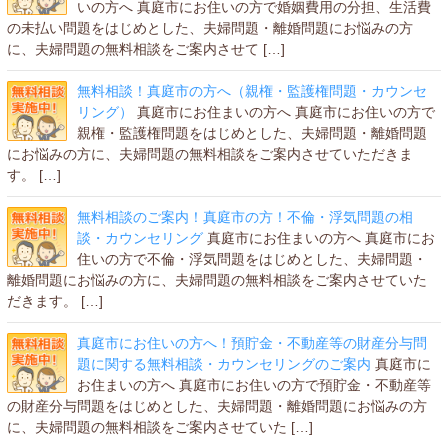
いの方へ 真庭市にお住いの方で婚姻費用の分担、生活費
の未払い問題をはじめとした、夫婦問題・離婚問題にお悩みの方
に、夫婦問題の無料相談をご案内させて […]
無料相談！真庭市の方へ（親権・監護権問題・カウンセ
リング）
真庭市にお住まいの方へ 真庭市にお住いの方で
親権・監護権問題をはじめとした、夫婦問題・離婚問題
にお悩みの方に、夫婦問題の無料相談をご案内させていただきま
す。 […]
無料相談のご案内！真庭市の方！不倫・浮気問題の相
談・カウンセリング
真庭市にお住まいの方へ 真庭市にお
住いの方で不倫・浮気問題をはじめとした、夫婦問題・
離婚問題にお悩みの方に、夫婦問題の無料相談をご案内させていた
だきます。 […]
真庭市にお住いの方へ！預貯金・不動産等の財産分与問
題に関する無料相談・カウンセリングのご案内
真庭市に
お住まいの方へ 真庭市にお住いの方で預貯金・不動産等
の財産分与問題をはじめとした、夫婦問題・離婚問題にお悩みの方
に、夫婦問題の無料相談をご案内させていた […]