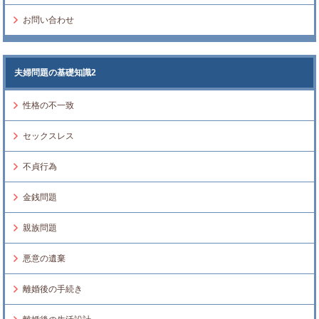
お問い合わせ
夫婦問題の基礎知識2
性格の不一致
セックスレス
不貞行為
金銭問題
親族問題
悪意の遺棄
離婚後の手続き