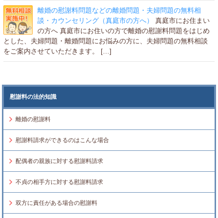
離婚の慰謝料問題などの離婚問題・夫婦問題の無料相
談・カウンセリング（真庭市の方へ）
真庭市にお住まい
の方へ 真庭市にお住いの方で離婚の慰謝料問題をはじめ
とした、夫婦問題・離婚問題にお悩みの方に、夫婦問題の無料相談
をご案内させていただきます。 […]
慰謝料の法的知識
離婚の慰謝料
慰謝料請求ができるのはこんな場合
配偶者の親族に対する慰謝料請求
不貞の相手方に対する慰謝料請求
双方に責任がある場合の慰謝料