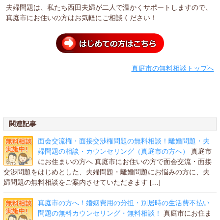
夫婦問題は、私たち西田夫婦が二人で温かくサポートしますので、
真庭市にお住いの方はお気軽にご相談ください！
真庭市の無料相談トップへ
関連記事
面会交流権・面接交渉権問題の無料相談！離婚問題・夫
婦問題の相談・カウンセリング（真庭市の方へ）
真庭市
にお住まいの方へ 真庭市にお住いの方で面会交流・面接
交渉問題をはじめとした、夫婦問題・離婚問題にお悩みの方に、夫
婦問題の無料相談をご案内させていただきます […]
真庭市の方へ！婚姻費用の分担・別居時の生活費不払い
問題の無料カウンセリング・無料相談！
真庭市にお住ま