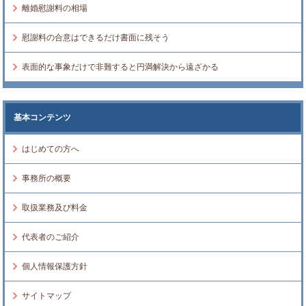
離婚慰謝料の相場
慰謝料の合意はできるだけ書面に残そう
表面的な事象だけで非難すると円満解決から遠ざかる
基本コンテンツ
はじめての方へ
事務所の概要
取扱業務及び料金
代表者のご紹介
個人情報保護方針
サイトマップ