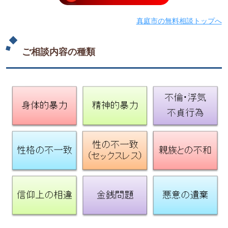
真庭市の無料相談トップへ
ご相談内容の種類