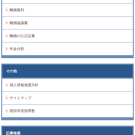
離婚裁判
離婚協議書
離婚の公正証書
年金分割
その他
個人情報保護方針
サイトマップ
西田学習指導塾
記事検索