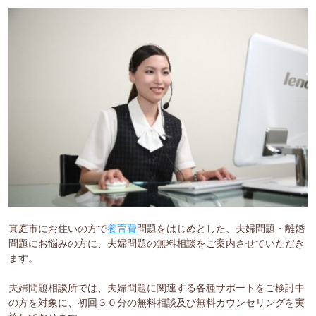
真庭市にお住いの方で
養育費
問題をはじめとした、夫婦問題・離婚
問題にお悩みの方に、夫婦問題の無料相談をご案内させていただき
ます。
夫婦問題相談所では、夫婦問題に関連する各種サポートをご検討中
の方を対象に、初回３０分の無料相談及び無料カウンセリングを実