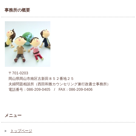
事務所の概要
〒701-0203
岡山県岡山市南区古新田８５２番地２５
夫婦問題相談所（西田和雅カウンセリング兼行政書士事務所）
電話番号：086-209-0405 / FAX：086-209-0406
メニュー
トップページ