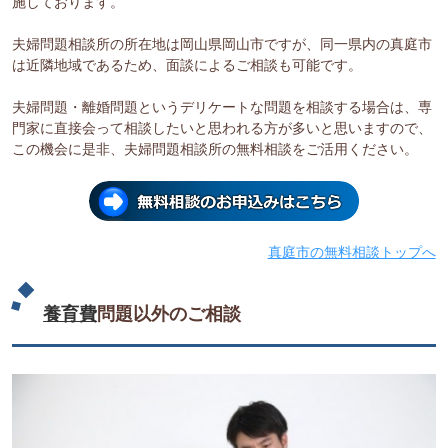
施しております。
夫婦問題相談所の所在地は岡山県岡山市ですが、同一県内の真庭市
は近隣地域であるため、面談によるご相談も可能です。
夫婦問題・離婚問題というデリケートな問題を相談する場合は、専
門家に直接会って相談したいと思われる方が多いと思いますので、
この機会に是非、夫婦問題相談所の無料相談をご活用ください。
真庭市の無料相談トップへ
養育費
問題以外のご相談