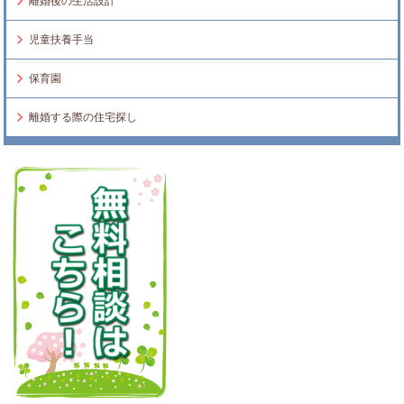
離婚後の生活設計
児童扶養手当
保育園
離婚する際の住宅探し