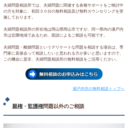
夫婦問題相談所では、夫婦問題に関連する各種サポートをご検討中
の方を対象に、初回３０分の無料相談及び無料カウンセリングを実
施しております。
夫婦問題相談所の所在地は岡山県岡山市ですが、同一県内の瀬戸内
市は近隣地域であるため、面談によるご相談も可能です。
夫婦問題・離婚問題というデリケートな問題を相談する場合は、専
門家に直接会って相談したいと思われる方が多いと思いますので、
この機会に是非、夫婦問題相談所の無料相談をご活用ください。
瀬戸内市の無料相談トップへ
親権
・
監護権
問題以外のご相談