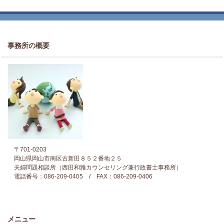
事務所の概要
〒701-0203
岡山県岡山市南区古新田８５２番地２５
夫婦問題相談所（西田和雅カウンセリング兼行政書士事務所）
電話番号：086-209-0405 / FAX：086-209-0406
メニュー