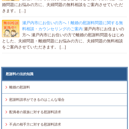
婚問題にお悩みの方に、夫婦問題の無料相談をご案内させていただ
きます。 […]
瀬戸内市にお住いの方へ！離婚の慰謝料問題に関する無
料相談・カウンセリングのご案内
瀬戸内市にお住まいの
方へ 瀬戸内市にお住いの方で離婚の慰謝料問題をはじめ
とした、夫婦問題・離婚問題にお悩みの方に、夫婦問題の無料相談
をご案内させていただきます。 […]
慰謝料の法的知識
離婚の慰謝料
慰謝料請求ができるのはこんな場合
配偶者の親族に対する慰謝料請求
不貞の相手方に対する慰謝料請求