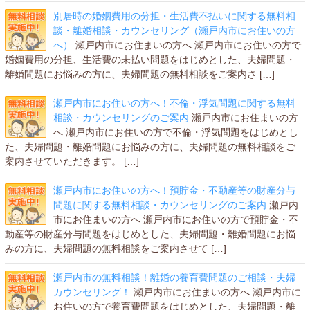
別居時の婚姻費用の分担・生活費不払いに関する無料相
談・離婚相談・カウンセリング（瀬戸内市にお住いの方
へ）
瀬戸内市にお住まいの方へ 瀬戸内市にお住いの方で
婚姻費用の分担、生活費の未払い問題をはじめとした、夫婦問題・
離婚問題にお悩みの方に、夫婦問題の無料相談をご案内さ […]
瀬戸内市にお住いの方へ！不倫・浮気問題に関する無料
相談・カウンセリングのご案内
瀬戸内市にお住まいの方
へ 瀬戸内市にお住いの方で不倫・浮気問題をはじめとし
た、夫婦問題・離婚問題にお悩みの方に、夫婦問題の無料相談をご
案内させていただきます。 […]
瀬戸内市にお住いの方へ！預貯金・不動産等の財産分与
問題に関する無料相談・カウンセリングのご案内
瀬戸内
市にお住まいの方へ 瀬戸内市にお住いの方で預貯金・不
動産等の財産分与問題をはじめとした、夫婦問題・離婚問題にお悩
みの方に、夫婦問題の無料相談をご案内させて […]
瀬戸内市の無料相談！離婚の養育費問題のご相談・夫婦
カウンセリング！
瀬戸内市にお住まいの方へ 瀬戸内市に
お住いの方で養育費問題をはじめとした、夫婦問題・離