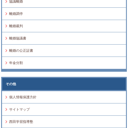
協議離婚
離婚調停
離婚裁判
離婚協議書
離婚の公正証書
年金分割
その他
個人情報保護方針
サイトマップ
西田学習指導塾