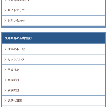
個人情報保護方針
サイトマップ
お問い合わせ
夫婦問題の基礎知識2
性格の不一致
セックスレス
不貞行為
金銭問題
親族問題
悪意の遺棄