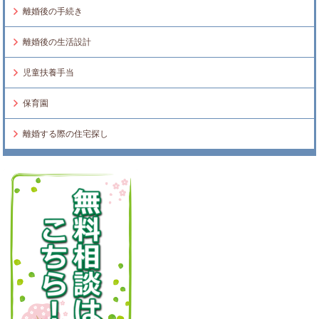
離婚後の手続き
離婚後の生活設計
児童扶養手当
保育園
離婚する際の住宅探し