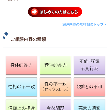
瀬戸内市の無料相談トップへ
ご相談内容の種類