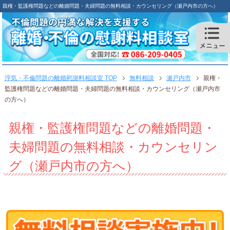
親権・監護権問題などの離婚問題・夫婦問題の無料相談・カウンセリング（瀬戸内市の方へ）
浮気・不倫問題の離婚慰謝料相談室 TOP
無料相談
瀬戸内市
親権・
監護権問題などの離婚問題・夫婦問題の無料相談・カウンセリング（瀬戸内市
の方へ）
親権・監護権問題などの離婚問題・
夫婦問題の無料相談・カウンセリン
グ（瀬戸内市の方へ）