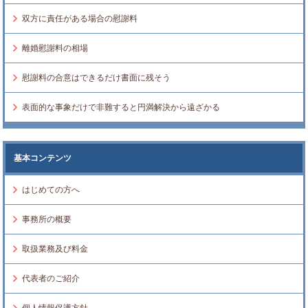
双方に責任がある場合の慰謝料
離婚慰謝料の相場
慰謝料の合意はできるだけ書面に残そう
表面的な事象だけで非難すると円満解決から遠ざかる
基本コンテンツ
はじめての方へ
事務所の概要
取扱業務及び料金
代表者のご紹介