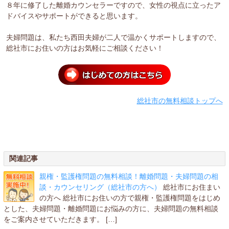
８年に修了した離婚カウンセラーですので、女性の視点に立ったア
ドバイスやサポートができると思います。
夫婦問題は、私たち西田夫婦が二人で温かくサポートしますので、
総社市にお住いの方はお気軽にご相談ください！
総社市の無料相談トップへ
関連記事
親権・監護権問題の無料相談！離婚問題・夫婦問題の相
談・カウンセリング（総社市の方へ）
総社市にお住まい
の方へ 総社市にお住いの方で親権・監護権問題をはじめ
とした、夫婦問題・離婚問題にお悩みの方に、夫婦問題の無料相談
をご案内させていただきます。 […]