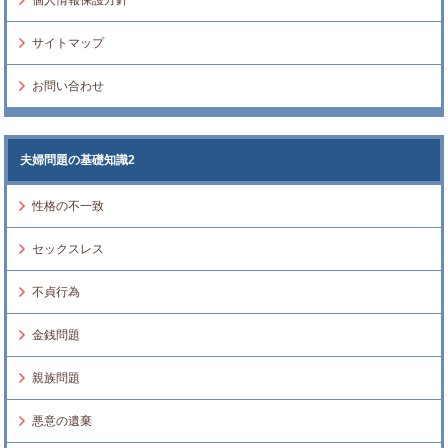
個人情報保護方針
サイトマップ
お問い合わせ
夫婦問題の基礎知識2
性格の不一致
セックスレス
不貞行為
金銭問題
親族問題
悪意の遺棄