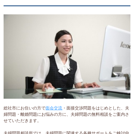
総社市にお住いの方で
面会交流
・面接交渉問題をはじめとした、夫
婦問題・離婚問題にお悩みの方に、夫婦問題の無料相談をご案内さ
せていただきます。
夫婦問題相談所では、夫婦問題に関連する各種サポートをご検討中