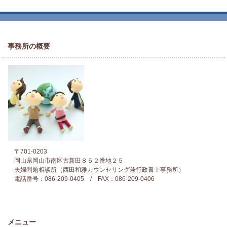
事務所の概要
〒701-0203
岡山県岡山市南区古新田８５２番地２５
夫婦問題相談所（西田和雅カウンセリング兼行政書士事務所）
電話番号：086-209-0405 / FAX：086-209-0406
メニュー