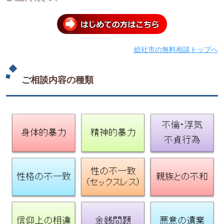
総社市の無料相談トップへ
ご相談内容の種類