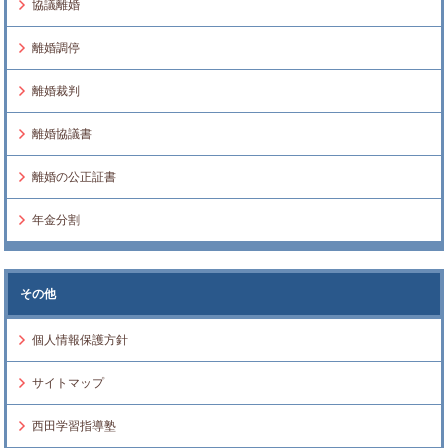
協議離婚
離婚調停
離婚裁判
離婚協議書
離婚の公正証書
年金分割
その他
個人情報保護方針
サイトマップ
西田学習指導塾