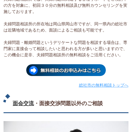
の方を対象に、初回３０分の無料相談及び無料カウンセリングを実
施しております。
夫婦問題相談所の所在地は岡山県岡山市ですが、同一県内の総社市
は近隣地域であるため、面談によるご相談も可能です。
夫婦問題・離婚問題というデリケートな問題を相談する場合は、専
門家に直接会って相談したいと思われる方が多いと思いますので、
この機会に是非、夫婦問題相談所の無料相談をご活用ください。
総社市の無料相談トップへ
面会交流
・面接交渉問題以外のご相談