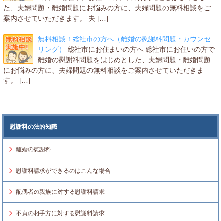
た、夫婦問題・離婚問題にお悩みの方に、夫婦問題の無料相談をご
案内させていただきます。 夫 […]
無料相談！総社市の方へ（離婚の慰謝料問題・カウンセ
リング）
総社市にお住まいの方へ 総社市にお住いの方で
離婚の慰謝料問題をはじめとした、夫婦問題・離婚問題
にお悩みの方に、夫婦問題の無料相談をご案内させていただきま
す。 […]
慰謝料の法的知識
離婚の慰謝料
慰謝料請求ができるのはこんな場合
配偶者の親族に対する慰謝料請求
不貞の相手方に対する慰謝料請求