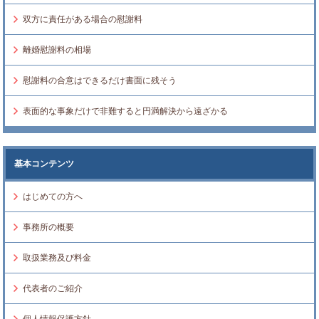
双方に責任がある場合の慰謝料
離婚慰謝料の相場
慰謝料の合意はできるだけ書面に残そう
表面的な事象だけで非難すると円満解決から遠ざかる
基本コンテンツ
はじめての方へ
事務所の概要
取扱業務及び料金
代表者のご紹介