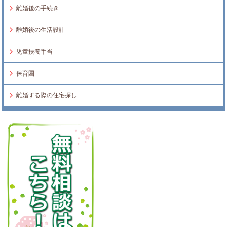
離婚後の手続き
離婚後の生活設計
児童扶養手当
保育園
離婚する際の住宅探し